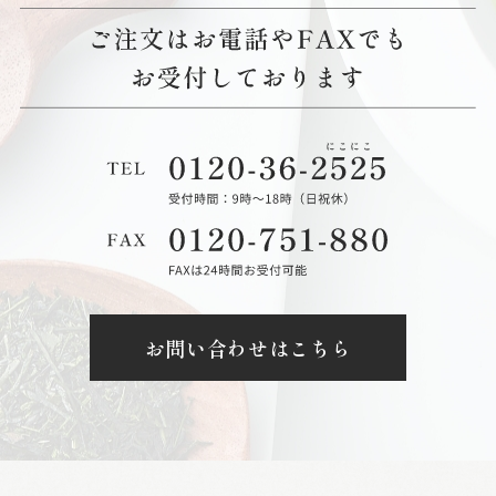
お問い合わせはこちら