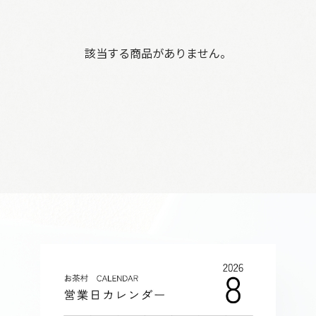
該当する商品がありません。