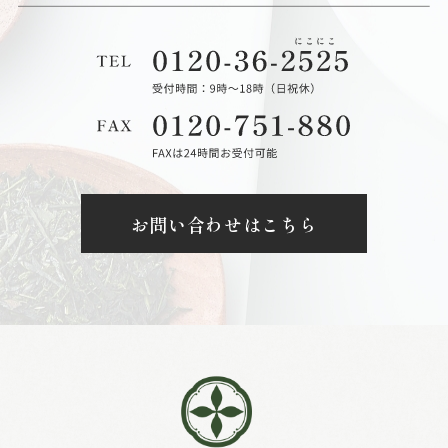
お問い合わせはこちら