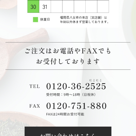
お問い合わせはこちら