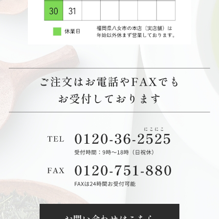
お問い合わせはこちら