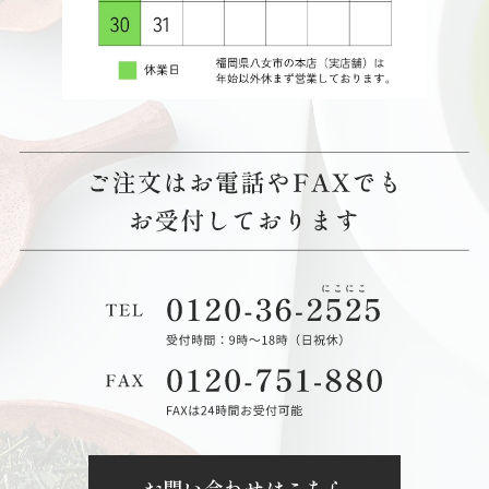
お問い合わせはこちら