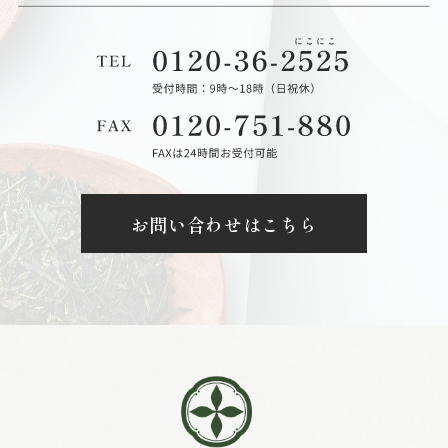
お問い合わせはこちら