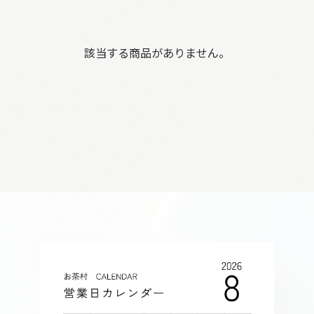
該当する商品がありません。