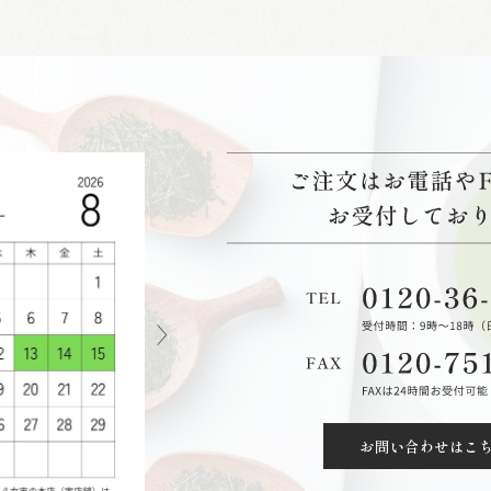
お問い合わせはこ