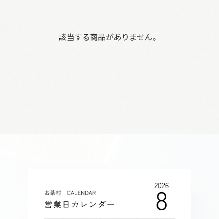
該当する商品がありません。