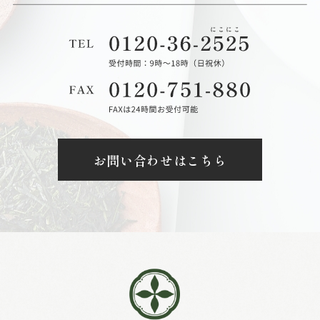
お問い合わせはこちら