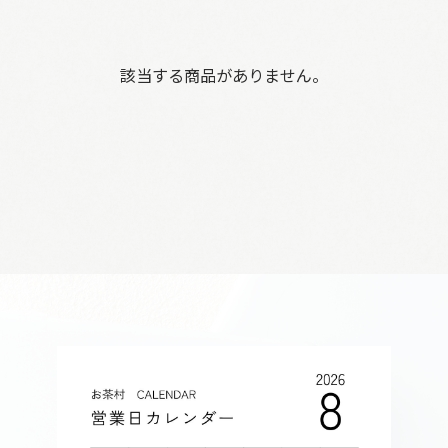
該当する商品がありません。