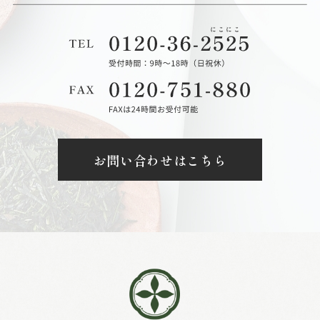
お問い合わせはこちら