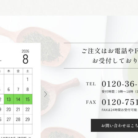
お問い合わせはこ