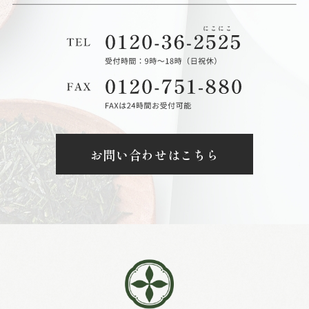
お問い合わせはこちら