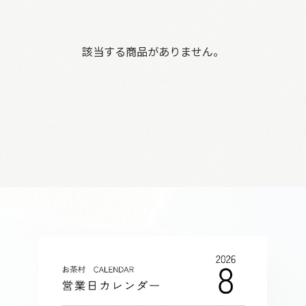
該当する商品がありません。