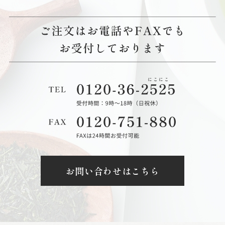
お問い合わせはこちら