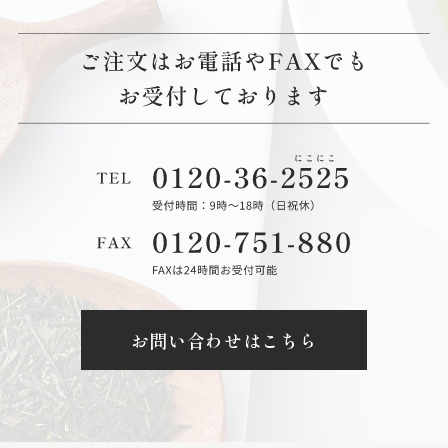
お問い合わせはこちら