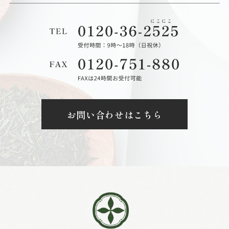
お問い合わせはこちら