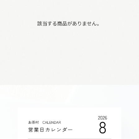
該当する商品がありません。