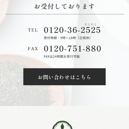
お問い合わせはこちら