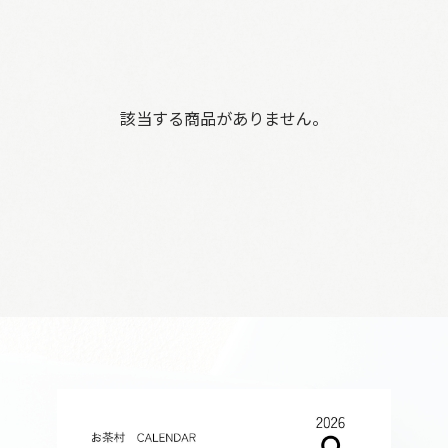
該当する商品がありません。