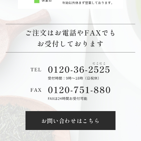
お問い合わせはこちら