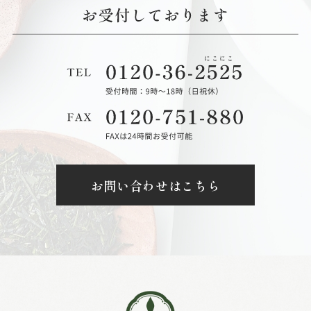
お問い合わせはこちら