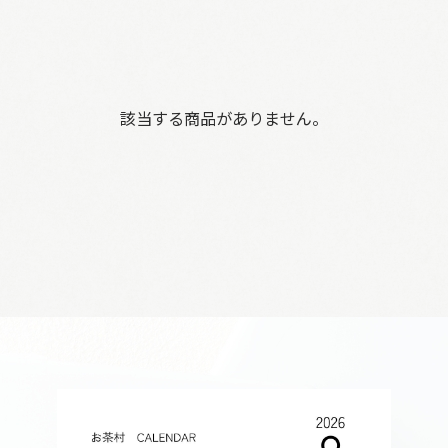
該当する商品がありません。