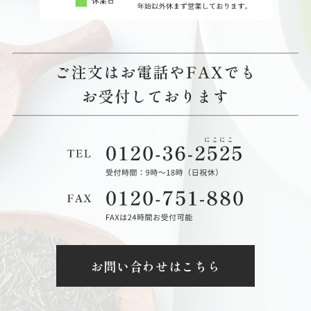
お問い合わせはこちら