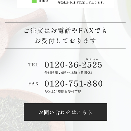
お問い合わせはこちら