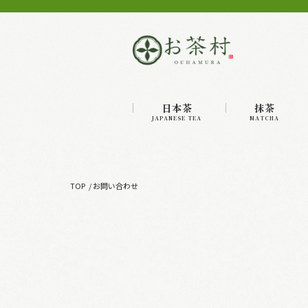
日本茶
抹茶
JAPANESE TEA
MATCHA
TOP
お問い合わせ