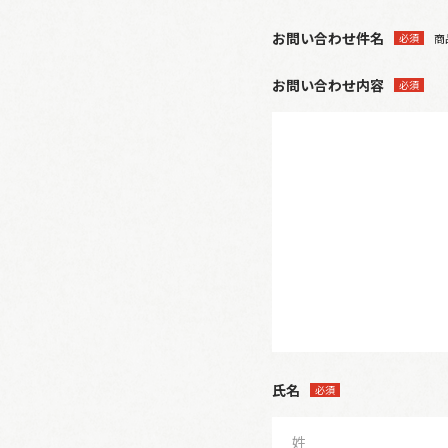
お問い合わせ件名
必須
商
お問い合わせ内容
必須
氏名
必須