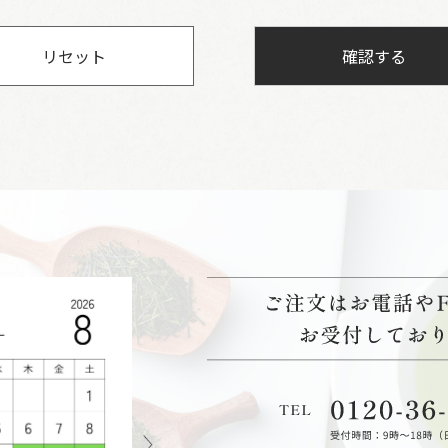
リセット
確認する