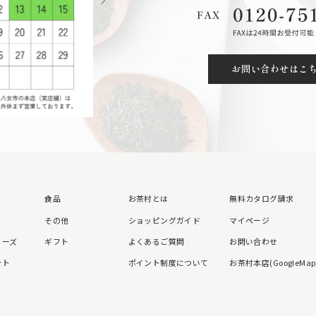
お問い合わせはこ
食品
お茶村とは
無料カタログ請求
その他
ショッピングガイド
マイページ
リーズ
ギフト
よくあるご質問
お問い合わせ
ント
ポイント制度について
お茶村本店(GoogleMap