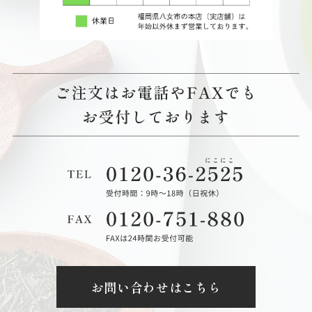
お問い合わせはこちら