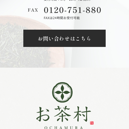
お問い合わせはこちら