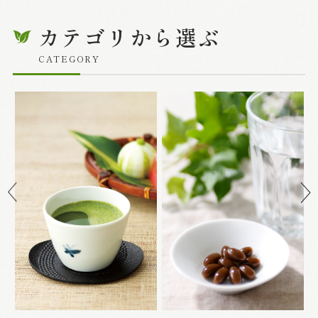
カテゴリから選ぶ
CATEGORY