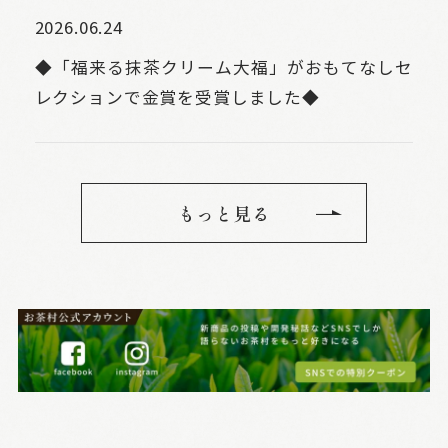
2026.06.24
◆「福来る抹茶クリーム大福」がおもてなしセ
レクションで金賞を受賞しました◆
もっと見る