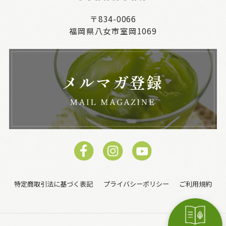
〒834-0066
福岡県八女市室岡1069
特定商取引法に基づく表記
プライバシーポリシー
ご利用規約