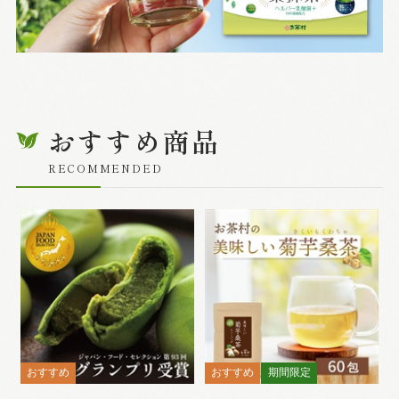
おすすめ商品
RECOMMENDED
おすすめ
おすすめ
期間限定