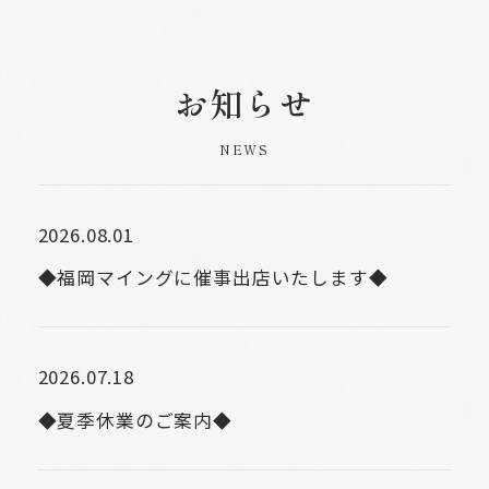
お知らせ
NEWS
2026.08.01
◆福岡マイングに催事出店いたします◆
2026.07.18
◆夏季休業のご案内◆