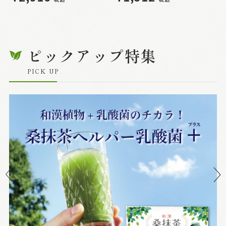
ピックアップ特集
PICK UP