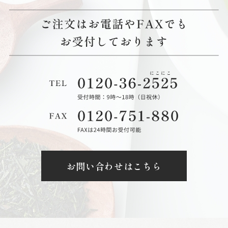
お問い合わせはこちら