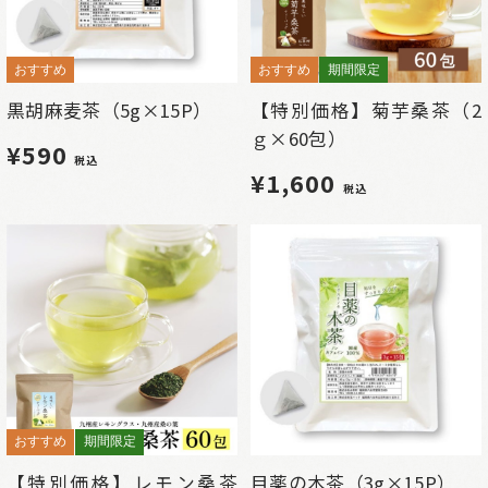
おすすめ
おすすめ
期間限定
黒胡麻麦茶（5g×15P）
【特別価格】菊芋桑茶（2
ｇ×60包）
¥590
税込
¥1,600
税込
おすすめ
期間限定
【特別価格】レモン桑茶
目薬の木茶（3g×15P）