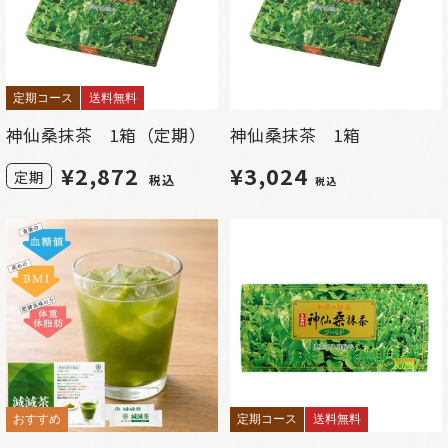
定期コース
送料無料
神仙桑抹茶 1箱（定期）
神仙桑抹茶 1箱
¥
2,872
¥3,024
定期
税込
税込
おすすめ
定期コース
送料無料