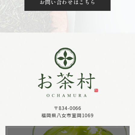
お問い合わせはこちら
〒834-0066
福岡県八女市室岡1069