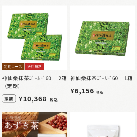
定期コース
送料無料
神仙桑抹茶ｺﾞｰﾙﾄﾞ60 2箱
神仙桑抹茶ｺﾞｰﾙﾄﾞ60 1箱
（定期）
¥6,156
税込
¥
10,368
定期
税込