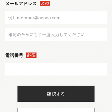
メールアドレス
必須
電話番号
必須
確認する