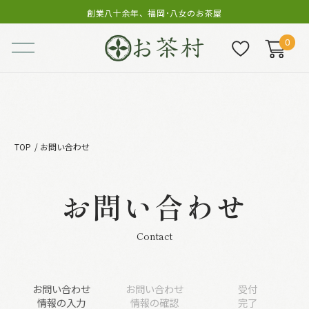
創業八十余年、福岡･八女のお茶屋
0
TOP
お問い合わせ
お問い合わせ
Contact
お問い合わせ
お問い合わせ
受付
情報の入力
情報の確認
完了