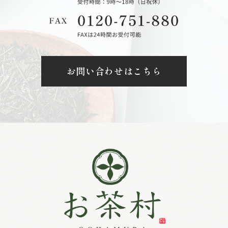
お問い合わせはこちら