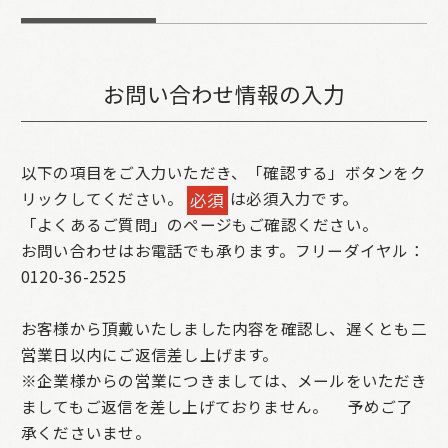
お問い合わせ情報の入力
以下の項目をご入力いただき、「確認する」ボタンをク
リックしてください。
は必須入力です。
必須
「よくあるご質問」のページもご確認ください。
お問い合わせはお電話でも承ります。フリーダイヤル：
0120-36-2525
お客様から頂戴いたしました内容を確認し、遅くとも二
営業日以内にご返信差し上げます。
※企業様からの営業につきましては、メールをいただき
ましてもご返信を差し上げておりません。
予めご了
承くださいませ。