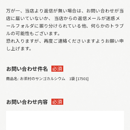
万が一、当店より返信が無い場合は、お問い合わせが当
店に届いていないか、
当店からの返信メールが迷惑メ
ールフォルダに振り分けられている他、何らかのトラブ
ルの可能性もございます。
恐れ入りますが、再度ご連絡くださいますようお願い申
し上げます。
お問い合わせ件名
必須
商品名 : お茶村のサンゴカルシウム 1袋 [17501]
お問い合わせ内容
必須