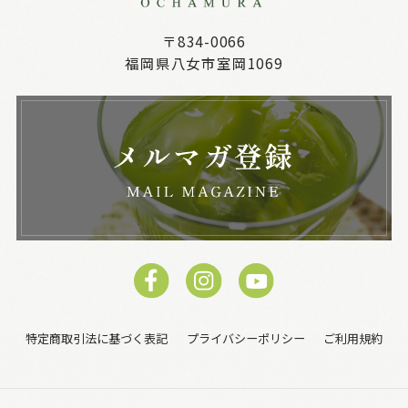
〒834-0066
福岡県八女市室岡1069
特定商取引法に基づく表記
プライバシーポリシー
ご利用規約