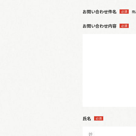
お問い合わせ件名
必須
商
お問い合わせ内容
必須
氏名
必須