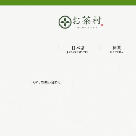
日本茶
抹茶
JAPANESE TEA
MATCHA
TOP
お問い合わせ