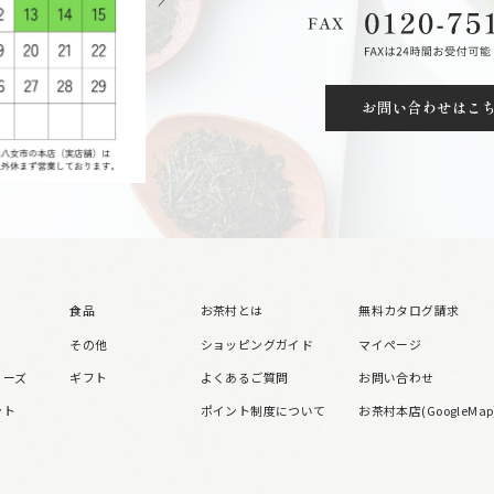
お問い合わせはこ
食品
お茶村とは
無料カタログ請求
その他
ショッピングガイド
マイページ
リーズ
ギフト
よくあるご質問
お問い合わせ
ント
ポイント制度について
お茶村本店(GoogleMap