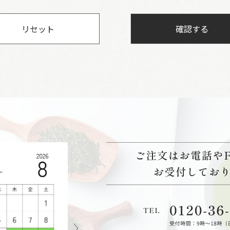
リセット
確認する