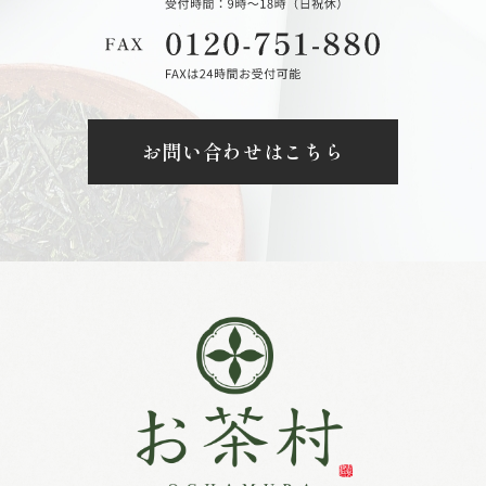
お問い合わせはこちら