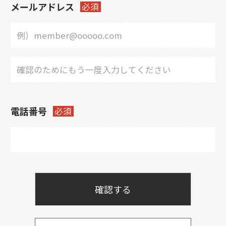
メールアドレス
必須
電話番号
必須
確認する