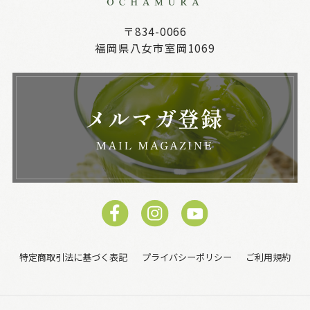
〒834-0066
福岡県八女市室岡1069
特定商取引法に基づく表記
プライバシーポリシー
ご利用規約