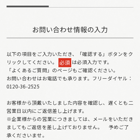
お問い合わせ情報の入力
以下の項目をご入力いただき、「確認する」ボタンをク
リックしてください。
は必須入力です。
必須
「よくあるご質問」のページもご確認ください。
お問い合わせはお電話でも承ります。フリーダイヤル：
0120-36-2525
お客様から頂戴いたしました内容を確認し、遅くとも二
営業日以内にご返信差し上げます。
※企業様からの営業につきましては、メールをいただき
ましてもご返信を差し上げておりません。
予めご了
承くださいませ。