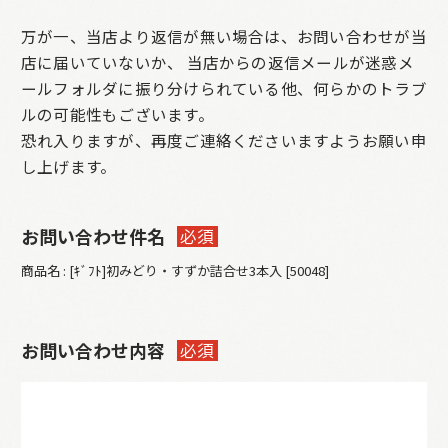
万が一、当店より返信が無い場合は、お問い合わせが当
店に届いていないか、
当店からの返信メールが迷惑メ
ールフォルダに振り分けられている他、何らかのトラブ
ルの可能性もございます。
恐れ入りますが、再度ご連絡くださいますようお願い申
し上げます。
お問い合わせ件名
必須
商品名 : [ｷﾞﾌﾄ]初みどり・すずか詰合せ3本入 [50048]
お問い合わせ内容
必須