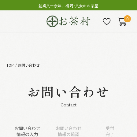
創業八十余年、福岡･八女のお茶屋
0
TOP
お問い合わせ
お問い合わせ
Contact
お問い合わせ
お問い合わせ
受付
情報の入力
情報の確認
完了