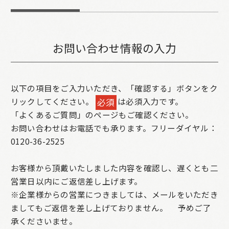
お問い合わせ情報の入力
以下の項目をご入力いただき、「確認する」ボタンをク
リックしてください。
は必須入力です。
必須
「よくあるご質問」のページもご確認ください。
お問い合わせはお電話でも承ります。フリーダイヤル：
0120-36-2525
お客様から頂戴いたしました内容を確認し、遅くとも二
営業日以内にご返信差し上げます。
※企業様からの営業につきましては、メールをいただき
ましてもご返信を差し上げておりません。
予めご了
承くださいませ。