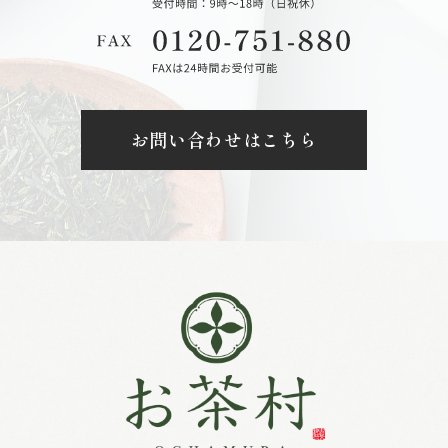
お問い合わせはこちら