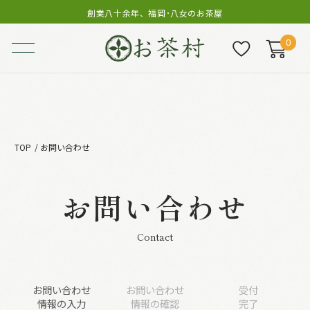
創業八十余年、福岡･八女のお茶屋
0
TOP
お問い合わせ
お問い合わせ
Contact
お問い合わせ
お問い合わせ
受付
情報の入力
情報の確認
完了