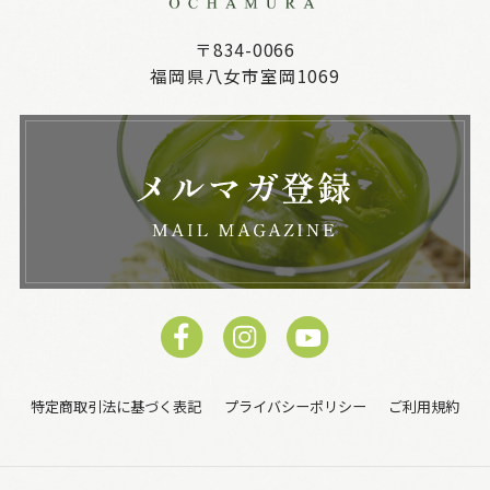
〒834-0066
福岡県八女市室岡1069
特定商取引法に基づく表記
プライバシーポリシー
ご利用規約