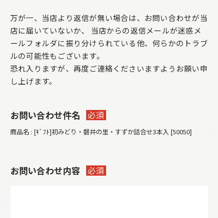
万が一、当店より返信が無い場合は、お問い合わせが当
店に届いていないか、
当店からの返信メールが迷惑メ
ールフォルダに振り分けられている他、何らかのトラブ
ルの可能性もございます。
恐れ入りますが、再度ご連絡くださいますようお願い申
し上げます。
お問い合わせ件名
必須
商品名 : [ｷﾞﾌﾄ]初みどり・磐井の里・すずか詰合せ3本入 [50050]
お問い合わせ内容
必須