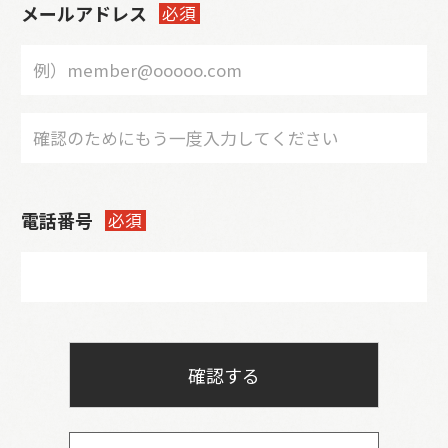
メールアドレス
必須
電話番号
必須
確認する