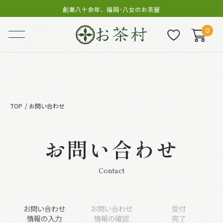
創業八十余年、福岡･八女のお茶屋
0
TOP
お問い合わせ
お問い合わせ
Contact
お問い合わせ
お問い合わせ
受付
情報の入力
情報の確認
完了