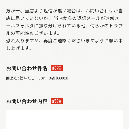
万が一、当店より返信が無い場合は、お問い合わせが当
店に届いていないか、
当店からの返信メールが迷惑メ
ールフォルダに振り分けられている他、何らかのトラブ
ルの可能性もございます。
恐れ入りますが、再度ご連絡くださいますようお願い申
し上げます。
お問い合わせ件名
必須
商品名 : 旨味だし 50P 3袋 [66003]
お問い合わせ内容
必須