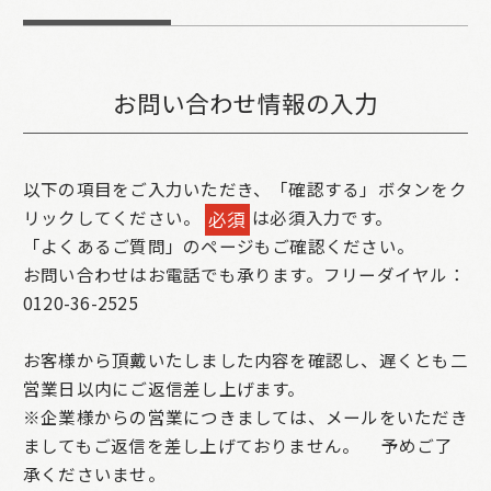
お問い合わせ情報の入力
以下の項目をご入力いただき、「確認する」ボタンをク
リックしてください。
は必須入力です。
必須
「よくあるご質問」のページもご確認ください。
お問い合わせはお電話でも承ります。フリーダイヤル：
0120-36-2525
お客様から頂戴いたしました内容を確認し、遅くとも二
営業日以内にご返信差し上げます。
※企業様からの営業につきましては、メールをいただき
ましてもご返信を差し上げておりません。
予めご了
承くださいませ。