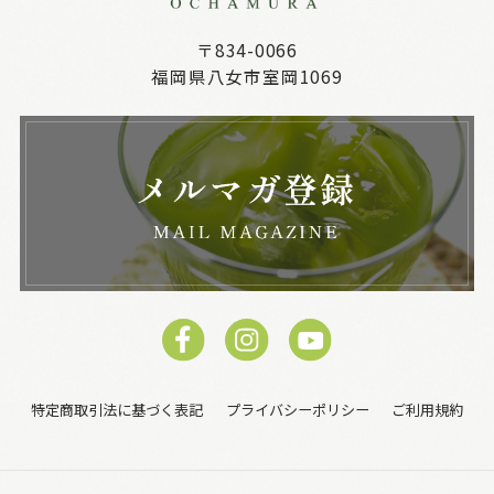
〒834-0066
福岡県八女市室岡1069
特定商取引法に基づく表記
プライバシーポリシー
ご利用規約