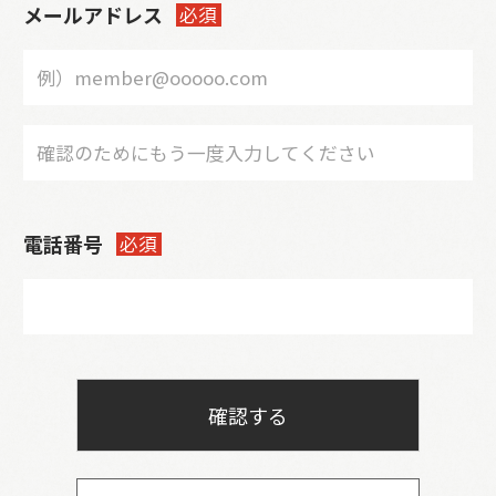
メールアドレス
必須
電話番号
必須
確認する