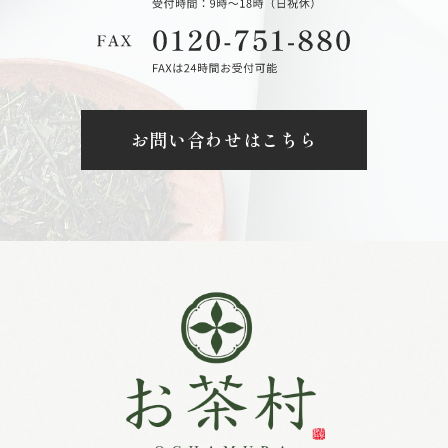
お問い合わせはこちら