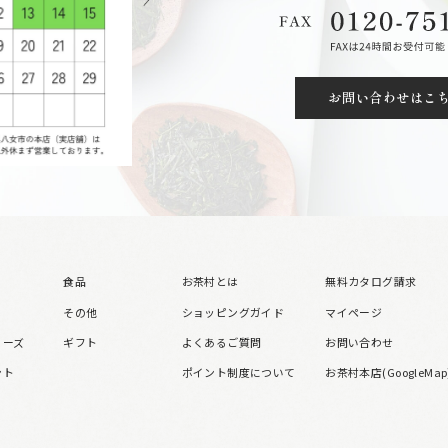
お問い合わせはこ
食品
お茶村とは
無料カタログ請求
その他
ショッピングガイド
マイページ
リーズ
ギフト
よくあるご質問
お問い合わせ
ント
ポイント制度について
お茶村本店(GoogleMap