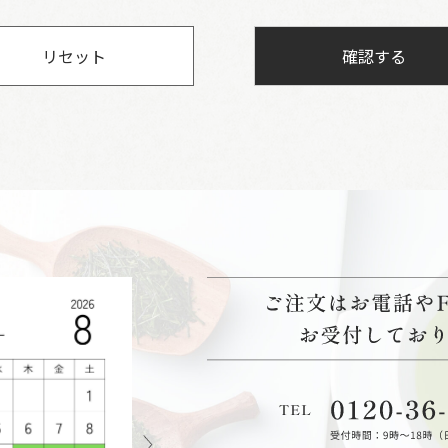
リセット
確認する