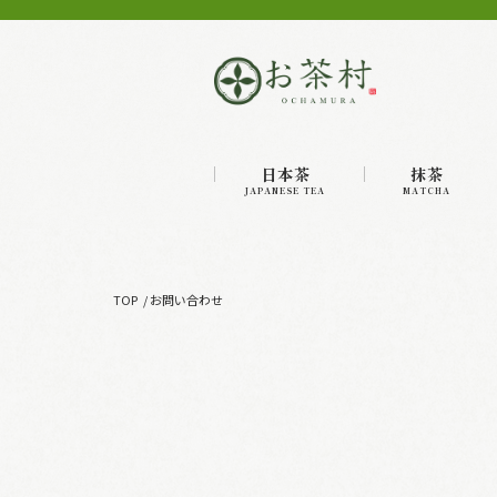
日本茶
抹茶
JAPANESE TEA
MATCHA
TOP
お問い合わせ