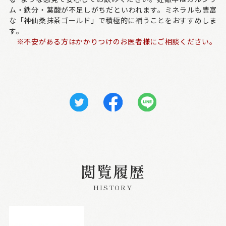
ム・鉄分・葉酸が不足しがちだといわれます。ミネラルも豊富
な「神仙桑抹茶ゴールド」で積極的に補うことをおすすめしま
す。
※不安がある方はかかりつけのお医者様にご相談ください。
閲覧履歴
HISTORY