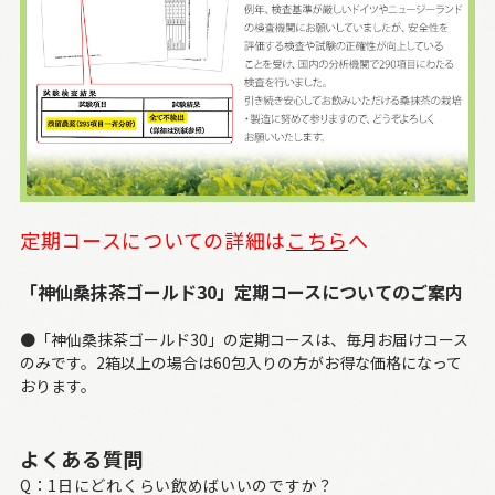
定期コースについての詳細は
こちら
へ
「神仙桑抹茶ゴールド30」定期コースについてのご案内
●「神仙桑抹茶ゴールド30」の定期コースは、毎月お届けコース
のみです。2箱以上の場合は60包入りの方がお得な価格になって
おります。
よくある質問
Q：1日にどれくらい飲めばいいのですか？