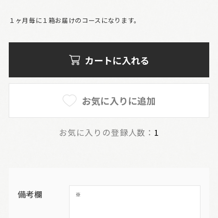
１ヶ月毎に１箱お届けのコースになります。
カートに入れる
お気に入りに追加
お気に入りの登録人数：
1
備考欄