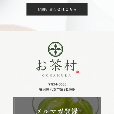
お問い合わせはこちら
〒834-0066
福岡県八女市室岡1069