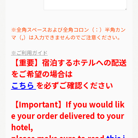
※全角スペースおよび全角コロン（：）半角カン
マ（,）は入力できませんのでご注意ください。
※ご利用ガイド
【重要】宿泊するホテルへの配送
をご希望の場合は
こちら
を必ずご確認ください
【Important】If you would lik
e your order delivered to your
hotel,