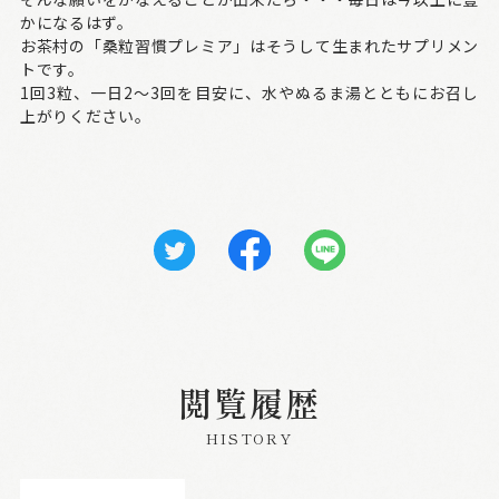
かになるはず。
お茶村の「桑粒習慣プレミア」はそうして生まれたサプリメン
トです。
1回3粒、一日2～3回を目安に、水やぬるま湯とともにお召し
上がりください。
閲覧履歴
HISTORY