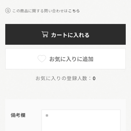
この商品に関する問い合わせは
こちら
カートに入れる
お気に入りに追加
お気に入りの登録人数：
0
備考欄