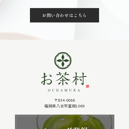
お問い合わせはこちら
〒834-0066
福岡県八女市室岡1069