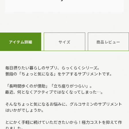
アイテム詳細
サイズ
商品レビュー
毎日摂りたい暮らしのサプリ、らっくらくシリーズ。
普段の「ちょっと気になる」をケアするサプリメントです。
「長時間歩くのが億劫」「立ち座りがつらい」。
最近、何となくアクティブではなくなってしまった…。
そんなちょっと気になるお悩みに、グルコサミンのサプリメント
はいかがでしょうか。
とにかく手軽に続けていただきたいから！極力コストを抑えて作
りました。