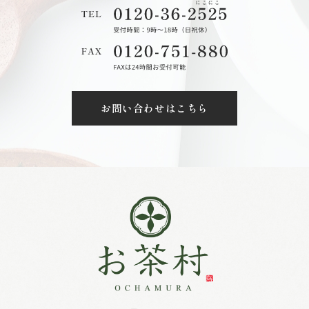
お問い合わせはこちら