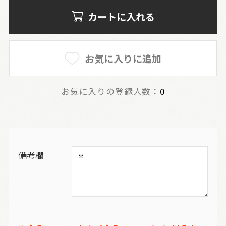
カートに入れる
お気に入りに追加
お気に入りの登録人数：
0
備考欄