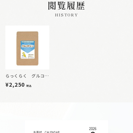
閲覧履歴
HISTORY
らっくらく グルコサミン
¥2,250
税込