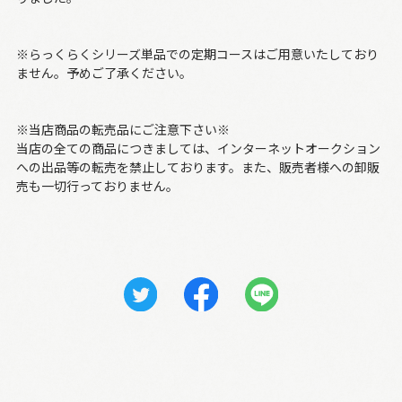
※らっくらくシリーズ単品での定期コースはご用意いたしており
ません。予めご了承ください。
※当店商品の転売品にご注意下さい※
当店の全ての商品につきましては、インターネットオークション
への出品等の転売を禁止しております。また、販売者様への卸販
売も一切行っておりません。