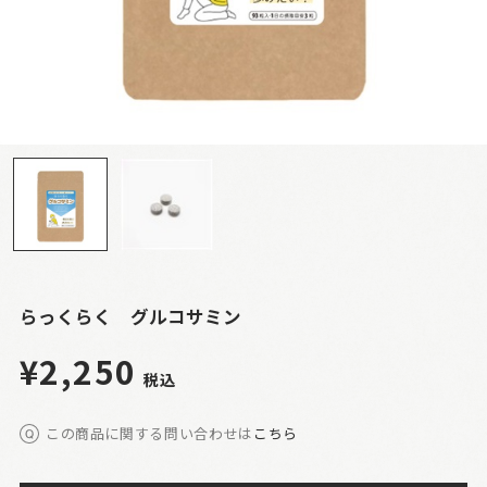
らっくらく グルコサミン
¥2,250
税込
この商品に関する問い合わせは
こちら