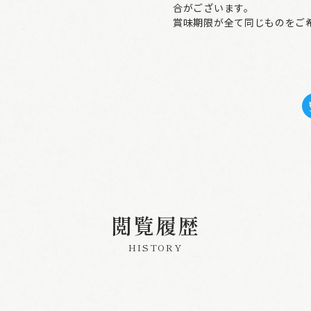
合がございます。
賞味期限が全て同じものをご
閲覧履歴
HISTORY