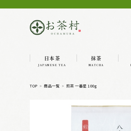
日本茶
抹茶
JAPANESE TEA
MATCHA
TOP
商品一覧
煎茶 一番星 100g