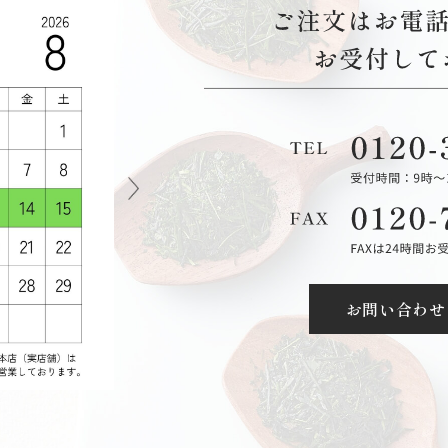
お問い合わせ