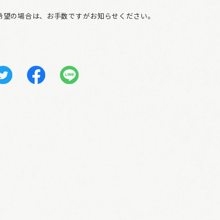
希望の場合は、お手数ですがお知らせください。