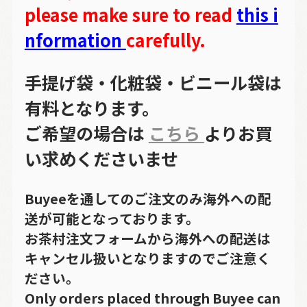
please make sure to read
this i
nformation
carefully.
手提げ袋・化粧袋・ビニール袋は
有料となります。
ご希望の場合は
こちら
よりお買
い求めくださいませ
Buyeeを通してのご注文のみ海外への配
送が可能となっております。
お茶村注文フォームから海外への配送は
キャンセル扱いとなりますのでご注意く
ださい。
Only orders placed through Buyee can