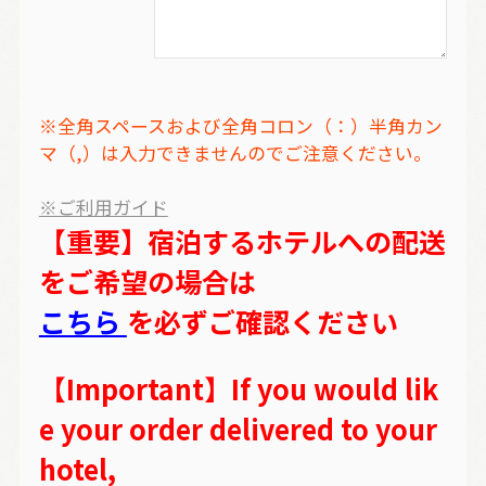
※全角スペースおよび全角コロン（：）半角カン
マ（,）は入力できませんのでご注意ください。
※ご利用ガイド
【重要】宿泊するホテルへの配送
をご希望の場合は
こちら
を必ずご確認ください
【Important】If you would lik
e your order delivered to your
hotel,