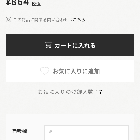
¥864
税込
この商品に関する問い合わせは
こちら
カートに入れる
お気に入りに追加
お気に入りの登録人数：
7
備考欄