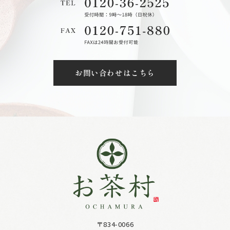
お問い合わせはこちら
〒834-0066