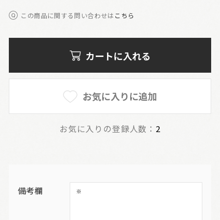
この商品に関する問い合わせは
こちら
カートに入れる
お気に入りに追加
お気に入りの登録人数：
2
備考欄