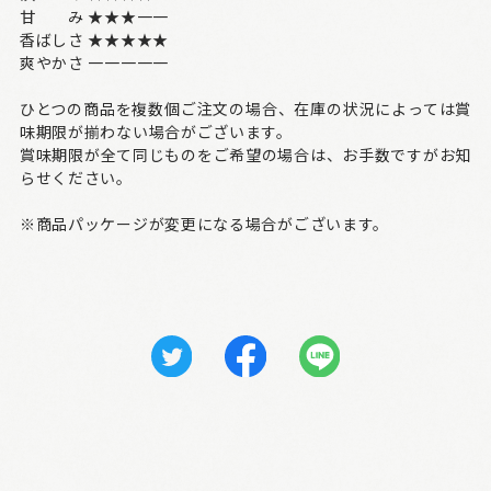
甘 み ★★★一一
香ばしさ ★★★★★
爽やかさ 一一一一一
ひとつの商品を複数個ご注文の場合、在庫の状況によっては賞
味期限が揃わない場合がございます。
賞味期限が全て同じものをご希望の場合は、お手数ですがお知
らせください。
※商品パッケージが変更になる場合がございます。