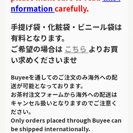
nformation
carefully.
手提げ袋・化粧袋・ビニール袋は
有料となります。
ご希望の場合は
こちら
よりお買
い求めくださいませ
Buyeeを通してのご注文のみ海外への配
送が可能となっております。
お茶村注文フォームから海外への配送は
キャンセル扱いとなりますのでご注意く
ださい。
Only orders placed through Buyee can
be shipped internationally.