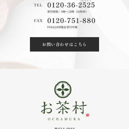
お問い合わせはこちら
〒834-0066