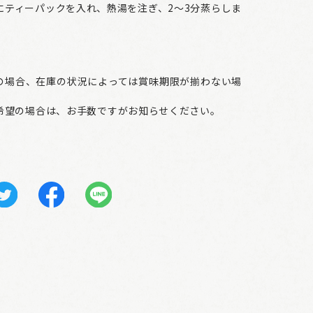
にティーパックを入れ、熱湯を注ぎ、2～3分蒸らしま
の場合、在庫の状況によっては賞味期限が揃わない場
希望の場合は、お手数ですがお知らせください。