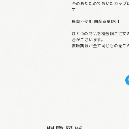
予めあたためておいたカップ
す。
農薬不使用 国産茶葉使用
ひとつの商品を複数個ご注文
合がございます。
賞味期限が全て同じものをご