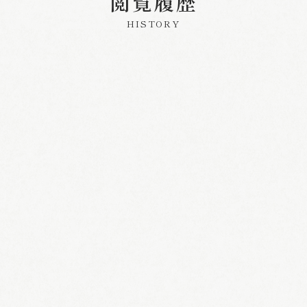
閲覧履歴
HISTORY