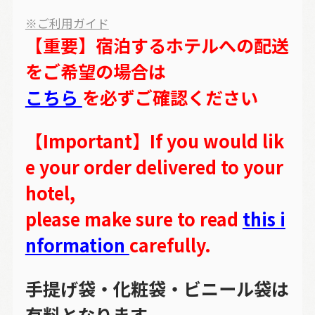
※ご利用ガイド
【重要】宿泊するホテルへの配送
をご希望の場合は
こちら
を必ずご確認ください
【Important】If you would lik
e your order delivered to your
hotel,
please make sure to read
this i
nformation
carefully.
手提げ袋・化粧袋・ビニール袋は
有料となります。