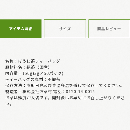
アイテム詳細
サイズ
商品レビュー
名称：ほうじ茶ティーバッグ
原材料名：緑茶（国産）
内容量：150g(3g×50パック)
ティーバッグの素材：不織布
保存方法：直射日光及び高温多湿を避けて保存してください。
製造者：株式会社お茶村 電話：0120-14-0014
お茶は鮮度が大切です。開封後はお早めにお召し上がりくださ
い。