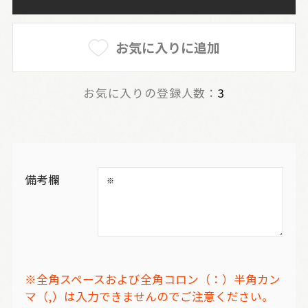
お気に入りに追加
お気に入りの登録人数：
3
備考欄
※全角スペースおよび全角コロン（：）半角カン
マ（,）は入力できませんのでご注意ください。