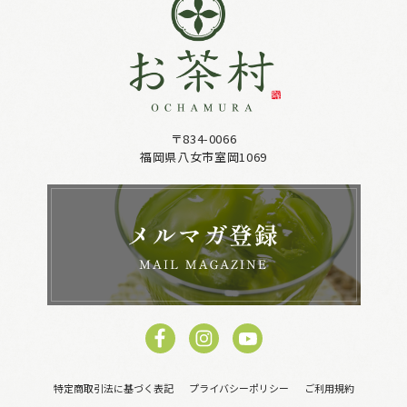
〒834-0066
福岡県八女市室岡1069
特定商取引法に基づく表記
プライバシーポリシー
ご利用規約