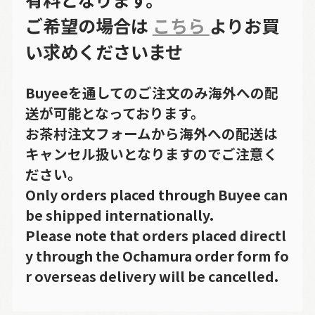
ご希望の場合は
こちら
よりお買
い求めくださいませ
Buyeeを通してのご注文のみ海外への配
送が可能となっております。
お茶村注文フォームから海外への配送は
キャンセル扱いとなりますのでご注意く
ださい。
Only orders placed through Buyee can
be shipped internationally.
Please note that orders placed directl
y through the Ochamura order form fo
r overseas delivery will be cancelled.