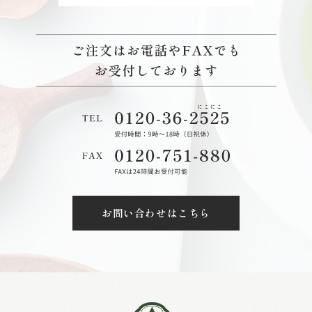
お問い合わせはこちら