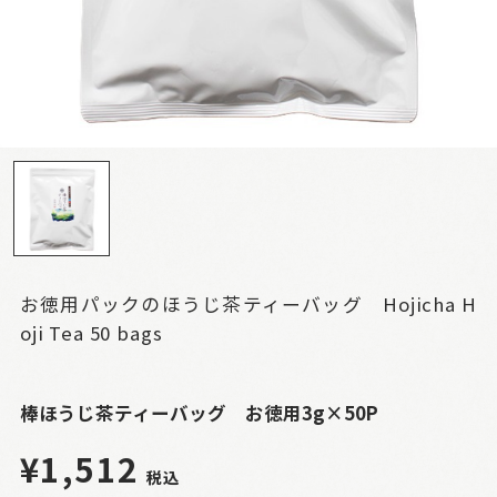
お徳用パックのほうじ茶ティーバッグ Hojicha H
oji Tea 50 bags
棒ほうじ茶ティーバッグ お徳用3g×50P
¥1,512
税込