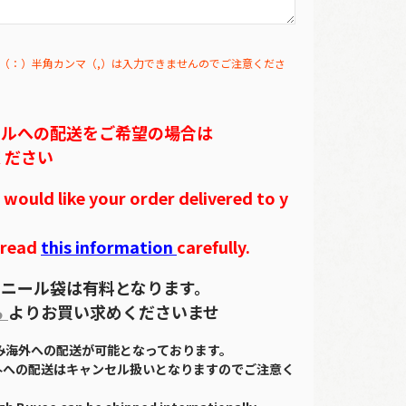
（：）半角カンマ（,）は入力できませんのでご注意くださ
テルへの配送をご希望の場合は
ください
ould like your order delivered to y
 read
this information
carefully.
ニール袋は有料となります。
ら
よりお買い求めくださいませ
のみ海外への配送が可能となっております。
外への配送はキャンセル扱いとなりますのでご注意く