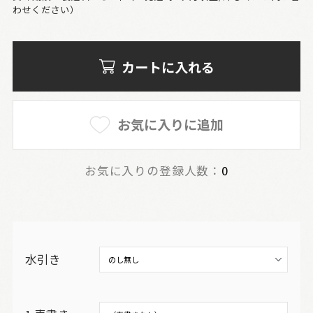
わせください）
カートに入れる
お気に入りに追加
お気に入りの登録人数：
0
水引き