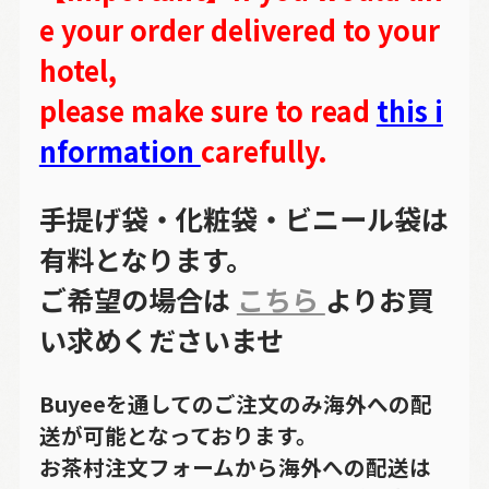
e your order delivered to your
hotel,
please make sure to read
this i
nformation
carefully.
手提げ袋・化粧袋・ビニール袋は
有料となります。
ご希望の場合は
こちら
よりお買
い求めくださいませ
Buyeeを通してのご注文のみ海外への配
送が可能となっております。
お茶村注文フォームから海外への配送は