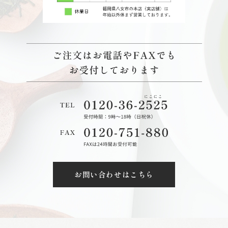
お問い合わせはこちら