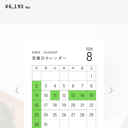
¥6,193
税込