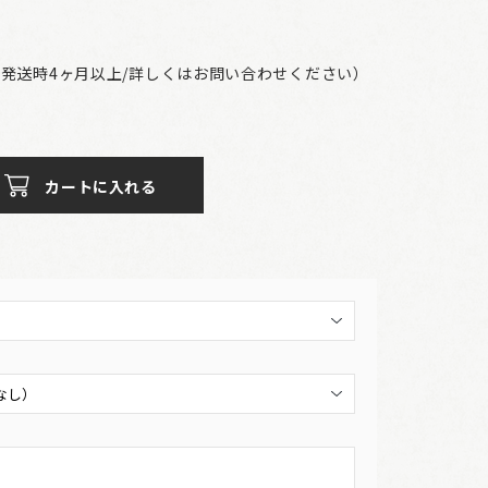
発送時4ヶ月以上/詳しくはお問い合わせください）
カートに入れる