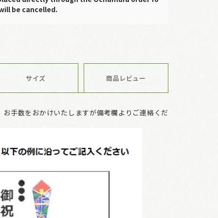
will be cancelled.
サイズ
商品レビュー
、お手数をおかけいたしますが備考欄よりご連絡くだ