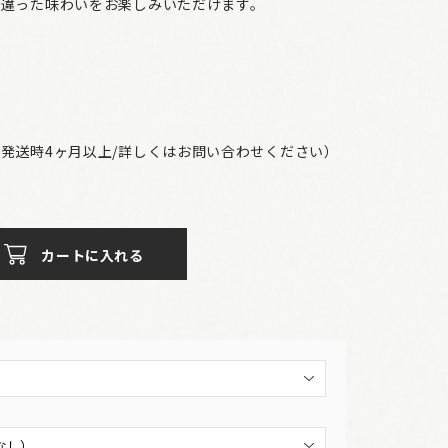
の違った味わいをお楽しみいただけます。
発送時4ヶ月以上/詳しくはお問い合わせください）
カートに入れる