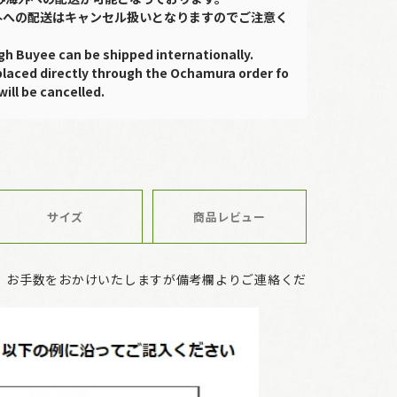
外への配送はキャンセル扱いとなりますのでご注意く
gh Buyee can be shipped internationally.
placed directly through the Ochamura order fo
will be cancelled.
サイズ
商品レビュー
、お手数をおかけいたしますが備考欄よりご連絡くだ