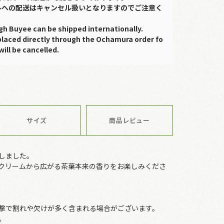
外への配送はキャンセル扱いとなりますのでご注意く
gh Buyee can be shipped internationally.
placed directly through the Ochamura order fo
will be cancelled.
サイズ
商品レビュー
しました。
クリームから広がる茶葉本来の香りをお楽しみくださ
撃で割れや欠けが多く含まれる場合がございます。
。