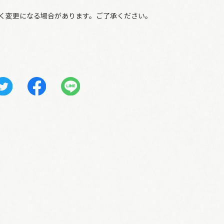
く変更になる場合があります。ご了承ください。