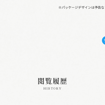
※パッケージデザインは予告な
閲覧履歴
HISTORY