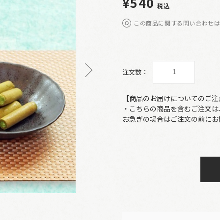
¥540
税込
この商品に関する問い合わせ
注文数：
【商品のお届けについてのご注
・こちらの商品を含むご注文は
お急ぎの場合はご注文の前にお