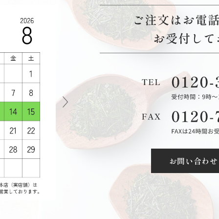
お問い合わせ