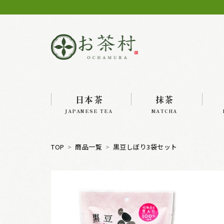
日本茶
抹茶
JAPANESE TEA
MATCHA
TOP
商品一覧
黒豆しぼり3袋セット