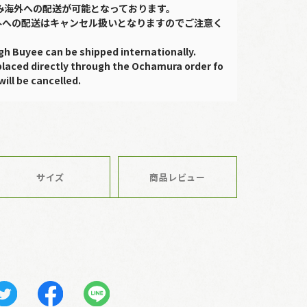
のみ海外への配送が可能となっております。
外への配送はキャンセル扱いとなりますのでご注意く
gh Buyee can be shipped internationally.
placed directly through the Ochamura order fo
will be cancelled.
サイズ
商品レビュー