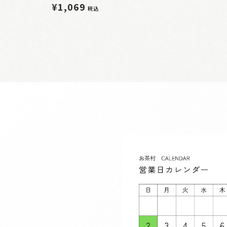
¥1,069
税込