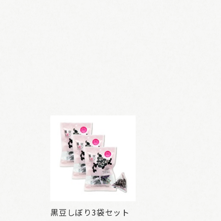
黒豆しぼり3袋セット