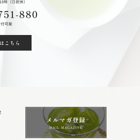
はこちら
求