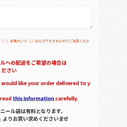
（：）半角カンマ（,）は入力できませんのでご注意くださ
テルへの配送をご希望の場合は
ください
ould like your order delivered to y
 read
this information
carefully.
ニール袋は有料となります。
ら
よりお買い求めくださいませ