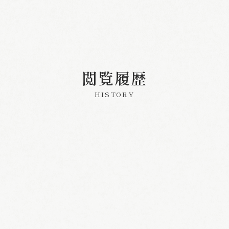
閲覧履歴
HISTORY