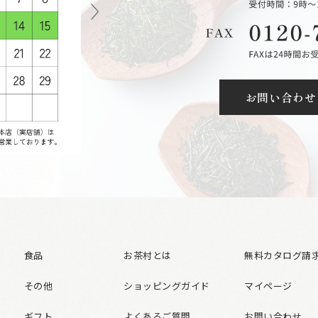
お問い合わせ
食品
お茶村とは
無料カタログ請
その他
ショッピングガイド
マイページ
ギフト
よくあるご質問
お問い合わせ