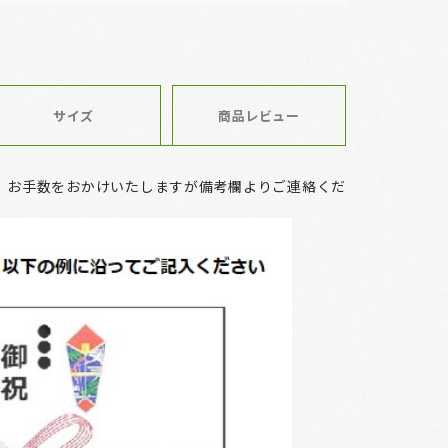
サイズ
商品レビュー
、お手数をおかけいたしますが備考欄よりご連絡くだ