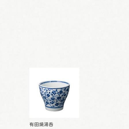
有田焼湯呑