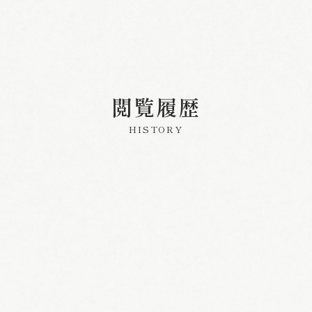
閲覧履歴
HISTORY