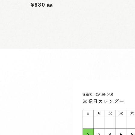
¥880
税込