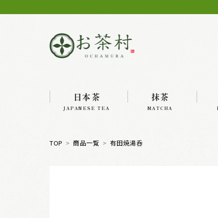
日本茶
抹茶
JAPANESE TEA
MATCHA
TOP
商品一覧
有田焼湯呑