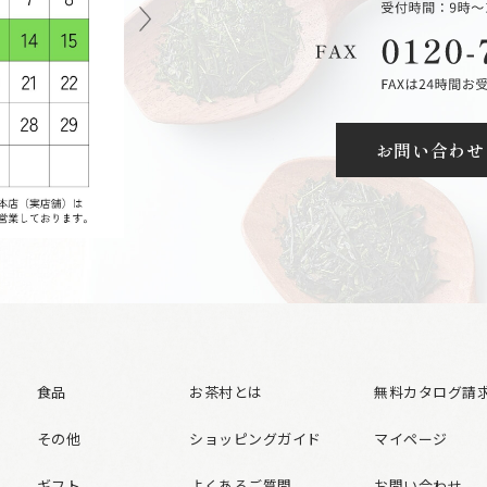
お問い合わせ
食品
お茶村とは
無料カタログ請
その他
ショッピングガイド
マイページ
ギフト
よくあるご質問
お問い合わせ