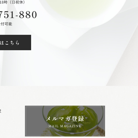
はこちら
求