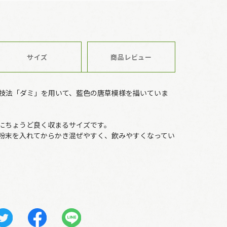
サイズ
商品レビュー
技法「ダミ」を用いて、藍色の唐草模様を描いていま
にちょうど良く収まるサイズです。
粉末を入れてからかき混ぜやすく、飲みやすくなってい