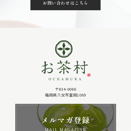
お問い合わせはこちら
〒834-0066
福岡県八女市室岡1069