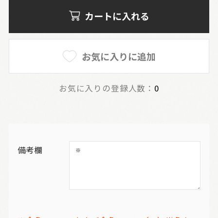
カートに入れる
お気に入りに追加
お気に入りの登録人数：
0
備考欄