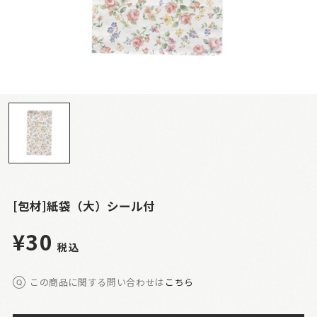
[包材]紙袋（大）シール付
¥30
税込
この商品に関する問い合わせは
こちら