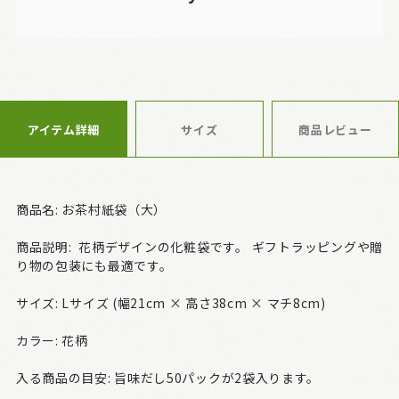
アイテム詳細
サイズ
商品レビュー
商品名: お茶村紙袋（大）
商品説明: 花柄デザインの化粧袋です。 ギフトラッピングや贈
り物の包装にも最適です。
サイズ: Lサイズ (幅21cm × 高さ38cm × マチ8cm)
カラー: 花柄
入る商品の目安: 旨味だし50パックが2袋入ります。