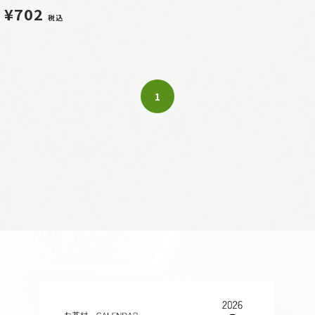
¥702
税込
1