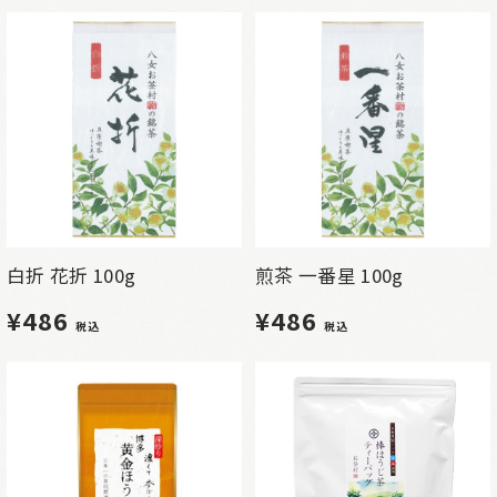
白折 花折 100g
煎茶 一番星 100g
¥486
¥486
税込
税込