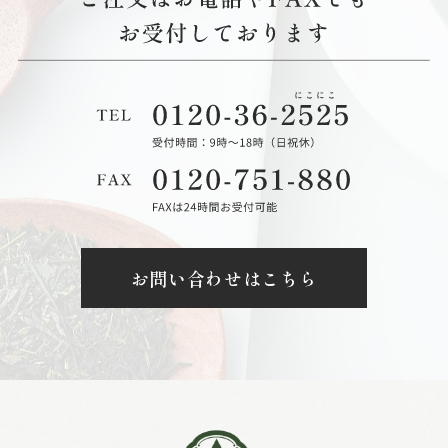
お問い合わせはこちら