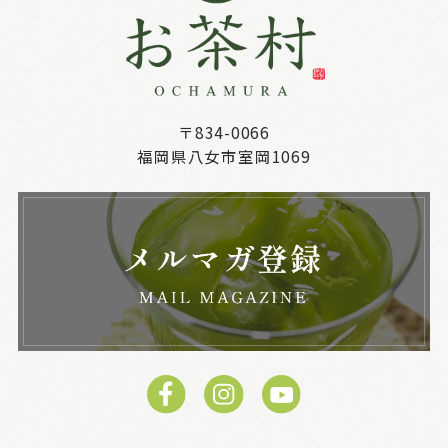
〒834-0066
福岡県八女市室岡1069