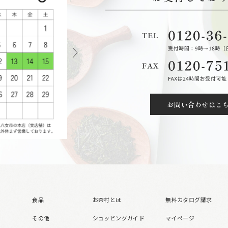
お問い合わせはこ
食品
お茶村とは
無料カタログ請求
その他
ショッピングガイド
マイページ