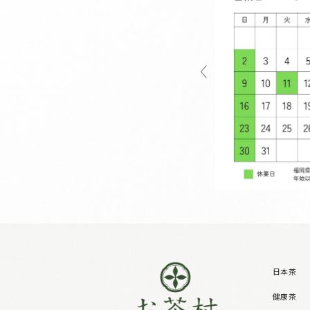
日本茶
健康茶